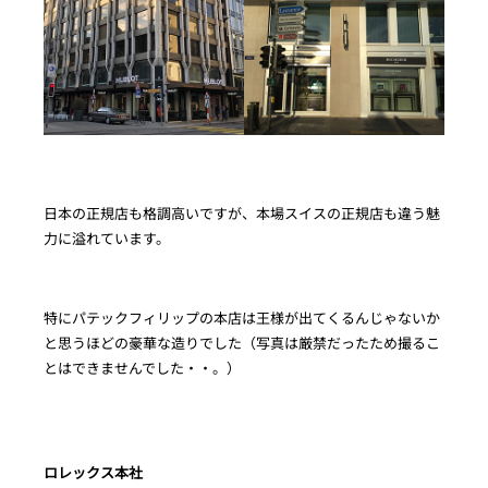
日本の正規店も格調高いですが、本場スイスの正規店も違う魅
力に溢れています。
特にパテックフィリップの本店は王様が出てくるんじゃないか
と思うほどの豪華な造りでした（写真は厳禁だったため撮るこ
とはできませんでした・・。）
ロレックス本社