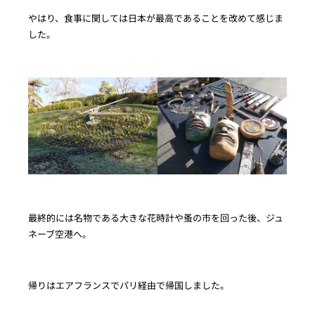
やはり、食事に関しては日本が最高であることを改めて感じま
した。
最終的には名物である大きな花時計や蚤の市を回った後、ジュ
ネーブ空港へ。
帰りはエアフランスでパリ経由で帰国しました。