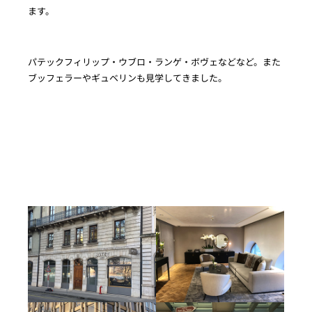
ます。
パテックフィリップ・ウブロ・ランゲ・ボヴェなどなど。また
ブッフェラーやギュベリンも見学してきました。