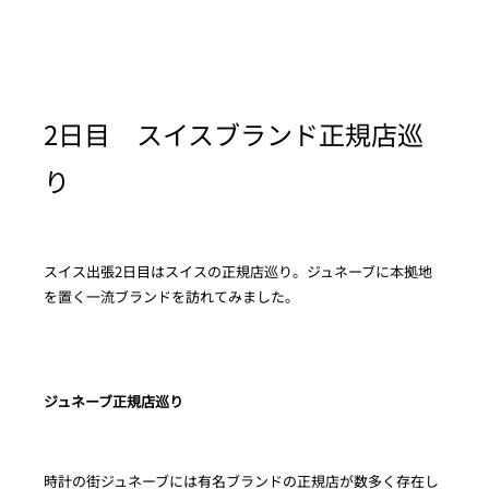
2日目 スイスブランド正規店巡
り
スイス出張2日目はスイスの正規店巡り。ジュネーブに本拠地
を置く一流ブランドを訪れてみました。
ジュネーブ正規店巡り
時計の街ジュネーブには有名ブランドの正規店が数多く存在し