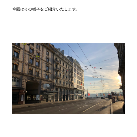
今回はその様子をご紹介いたします。