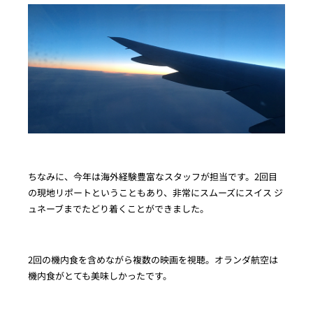
ちなみに、今年は海外経験豊富なスタッフが担当です。2回目
の現地リポートということもあり、非常にスムーズにスイス ジ
ュネーブまでたどり着くことができました。
2回の機内食を含めながら複数の映画を視聴。オランダ航空は
機内食がとても美味しかったです。