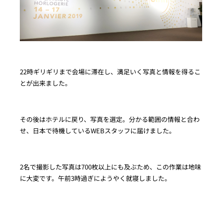
22時ギリギリまで会場に滞在し、満足いく写真と情報を得るこ
とが出来ました。
その後はホテルに戻り、写真を選定。分かる範囲の情報と合わ
せ、日本で待機しているWEBスタッフに届けました。
2名で撮影した写真は700枚以上にも及ぶため、この作業は地味
に大変です。午前3時過ぎにようやく就寝しました。