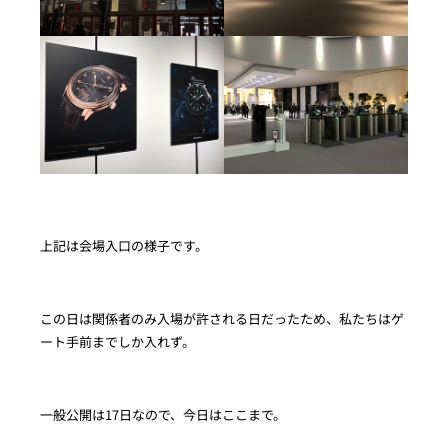
上記は会場入口の様子です。
この日は関係者のみ入場が許される日だったため、私たちはゲ
ート手前までしか入れず。
一般公開は17日なので、今日はここまで。