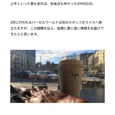
上手くいった事もあれば、反省点も多かったSIHH2019。
3月に行われるバーゼルワールドは別のスタッフがスイスへ旅
立ちますが、この経験を伝え、皆様に更に良い情報をお届けで
きたらと思います。