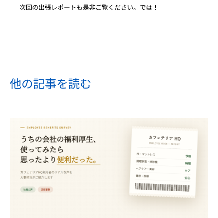
次回の出張レポートも是非ご覧ください。では！
他の記事を読む