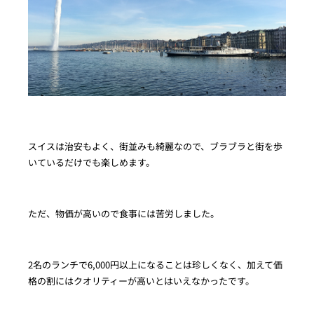
スイスは治安もよく、街並みも綺麗なので、ブラブラと街を歩
いているだけでも楽しめます。
ただ、物価が高いので食事には苦労しました。
2名のランチで6,000円以上になることは珍しくなく、加えて価
格の割にはクオリティーが高いとはいえなかったです。