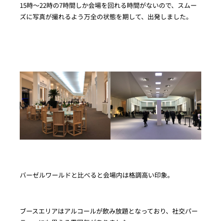
15時～22時の7時間しか会場を回れる時間がないので、スムー
ズに写真が撮れるよう万全の状態を期して、出発しました。
バーゼルワールドと比べると会場内は格調高い印象。
ブースエリアはアルコールが飲み放題となっており、社交パー