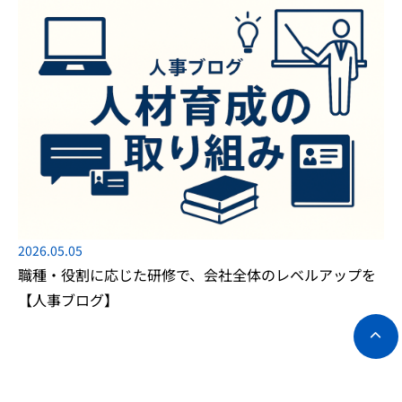
2026.05.05
職種・役割に応じた研修で、会社全体のレベルアップを
【人事ブログ】