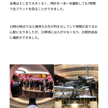
会場はそこまで大きくなく、時計を一本一本撮影しても7時間
で全ブランドを回ることができました。
15時の時点では入場待ちの方が列をなしていて時間が足りるか
心配になりましたが、21時頃には人が少なくなり、比較的自由
に撮影ができました。