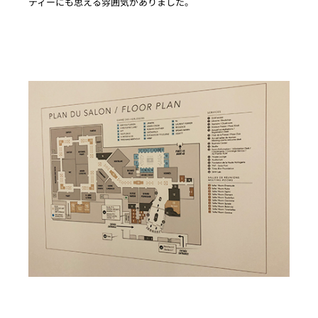
ティーにも思える雰囲気がありました。