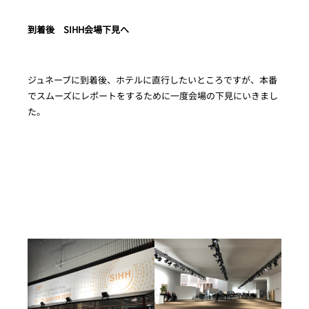
到着後 SIHH会場下見へ
ジュネーブに到着後、ホテルに直行したいところですが、本番
でスムーズにレポートをするために一度会場の下見にいきまし
た。