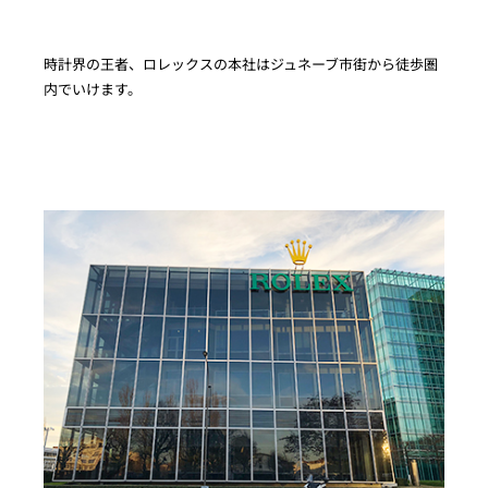
時計界の王者、ロレックスの本社はジュネーブ市街から徒歩圏
内でいけます。