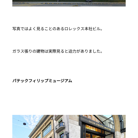
写真ではよく見ることのあるロレックス本社ビル。
ガラス張りの建物は実際見ると迫力がありました。
パテックフィリップミュージアム