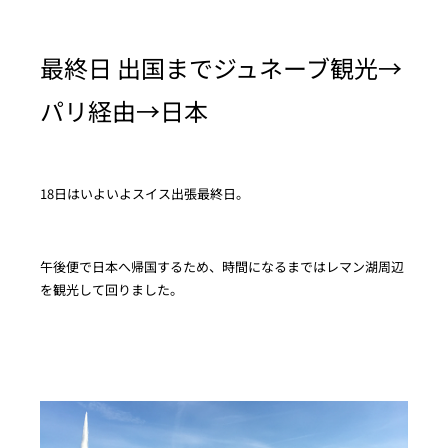
最終日 出国までジュネーブ観光→
パリ経由→日本
18日はいよいよスイス出張最終日。
午後便で日本へ帰国するため、時間になるまではレマン湖周辺
を観光して回りました。