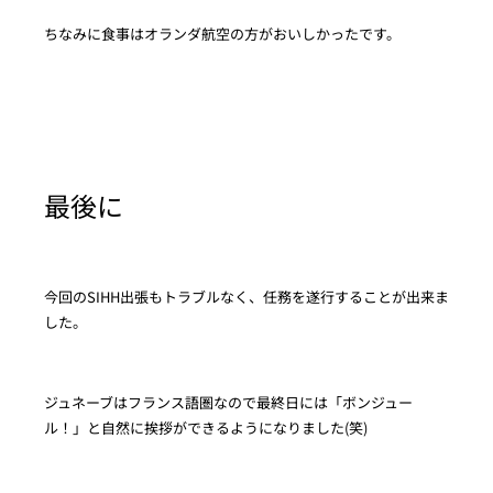
ちなみに食事はオランダ航空の方がおいしかったです。
最後に
今回のSIHH出張もトラブルなく、任務を遂行することが出来ま
した。
ジュネーブはフランス語圏なので最終日には「ボンジュー
ル！」と自然に挨拶ができるようになりました(笑)