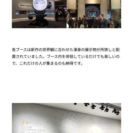
各ブースは新作の世界観に合わせた渾身の展示物が所狭しと配
置されていました。ブース内を徘徊しているだけでも楽しいの
で、これだけの人が集まるのも納得です。