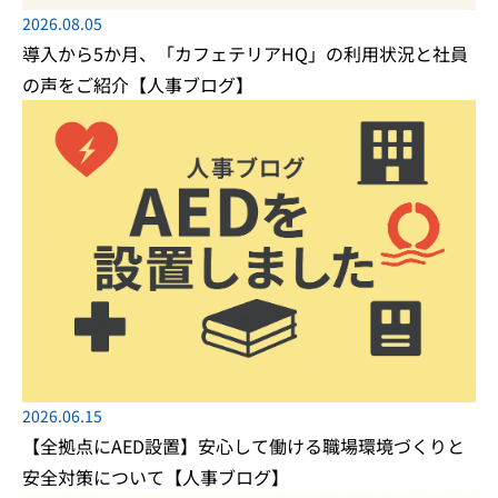
2026.08.05
導入から5か月、「カフェテリアHQ」の利用状況と社員
の声をご紹介【人事ブログ】
2026.06.15
【全拠点にAED設置】安心して働ける職場環境づくりと
安全対策について【人事ブログ】