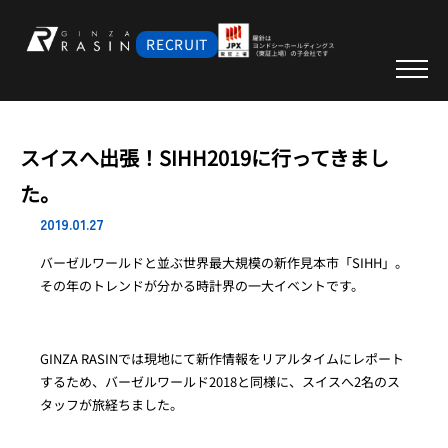
RECRUIT
スイスへ出張！SIHH2019に行ってきまし
た。
2019.01.27
バーゼルワールドと並ぶ世界最大規模の新作見本市「SIHH」。
その年のトレンドが分かる時計界の一大イベントです。
GINZA RASINでは現地にて新作情報をリアルタイムにレポート
するため、バーゼルワールド2018と同様に、スイスへ2名のス
タッフが旅経ちました。