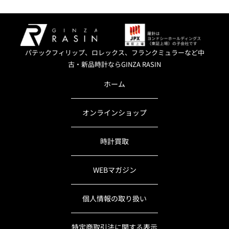
パテックフィリップ、ロレックス、フランクミュラーなど中
古・新品時計ならGINZA RASIN
ホーム
オンラインショップ
時計買取
WEBマガジン
個人情報の取り扱い
特定商取引法に関する表示