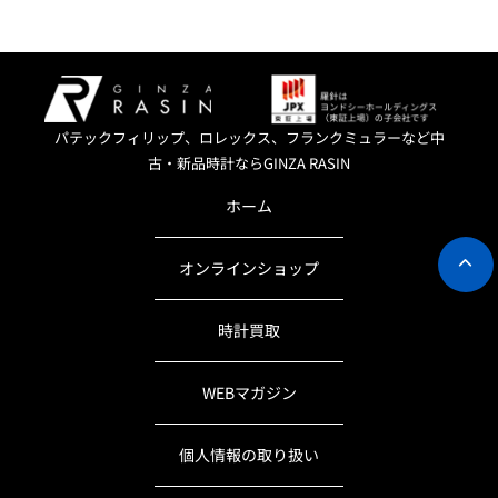
パテックフィリップ、ロレックス、フランクミュラーなど中
古・新品時計ならGINZA RASIN
ホーム
オンラインショップ
時計買取
WEBマガジン
個人情報の取り扱い