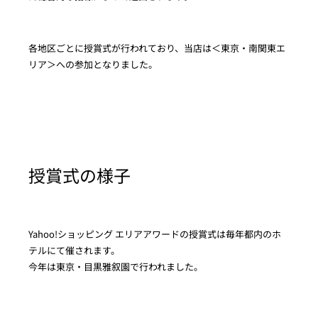
各地区ごとに授賞式が行われており、当店は＜東京・南関東エ
リア＞への参加となりました。
授賞式の様子
Yahoo!ショッピング エリアアワードの授賞式は毎年都内のホ
テルにて催されます。
今年は東京・目黒雅叙園で行われました。