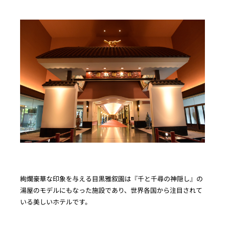
絢爛豪華な印象を与える目黒雅叙園は『千と千尋の神隠し』の
湯屋のモデルにもなった施設であり、世界各国から注目されて
いる美しいホテルです。