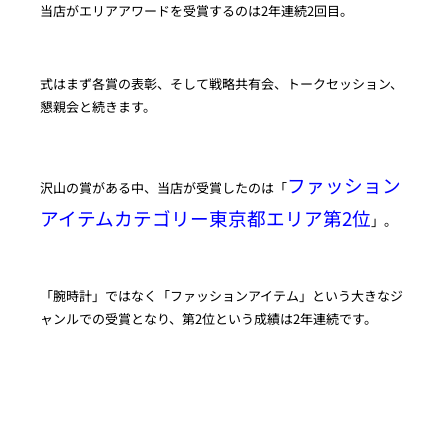
当店がエリアアワードを受賞するのは2年連続2回目。
式はまず各賞の表彰、そして戦略共有会、トークセッション、
懇親会と続きます。
ファッション
沢山の賞がある中、当店が受賞したのは「
アイテムカテゴリー東京都エリア第2位
」。
「腕時計」ではなく「ファッションアイテム」という大きなジ
ャンルでの受賞となり、第2位という成績は2年連続です。