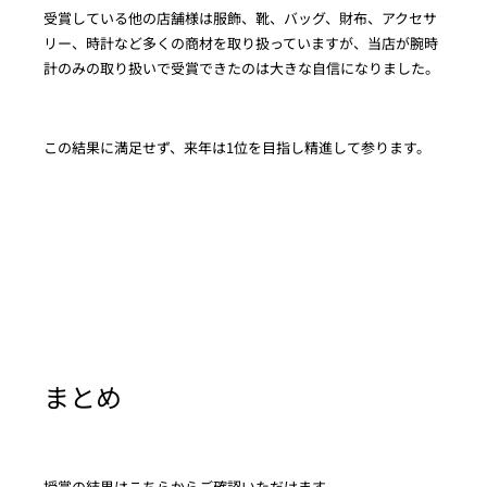
受賞している他の店舗様は服飾、靴、バッグ、財布、アクセサ
リー、時計など多くの商材を取り扱っていますが、当店が腕時
計のみの取り扱いで受賞できたのは大きな自信になりました。
この結果に満足せず、来年は1位を目指し精進して参ります。
まとめ
授賞の結果はこちらからご確認いただけます。