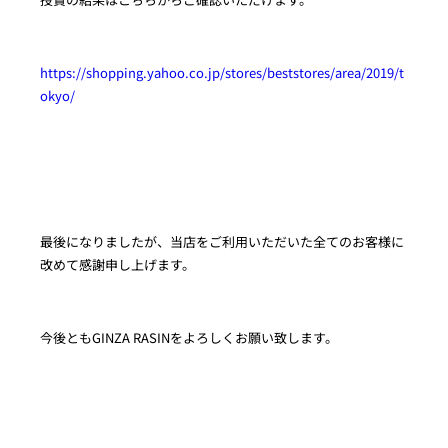
https://shopping.yahoo.co.jp/stores/beststores/area/2019/t
okyo/
最後になりましたが、当店をご利用いただいた全てのお客様に
改めて感謝申し上げます。
今後ともGINZA RASINをよろしくお願い致します。