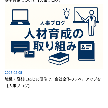
安全対策について【人事ブログ】
2026.05.05
職種・役割に応じた研修で、会社全体のレベルアップを
【人事ブログ】