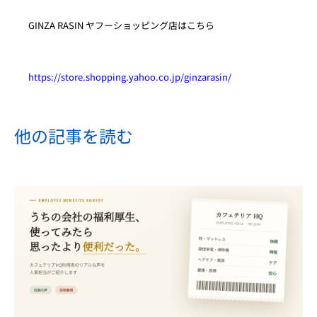
GINZA RASIN ヤフーショッピング店はこちら
https://store.shopping.yahoo.co.jp/ginzarasin/
他の記事を読む