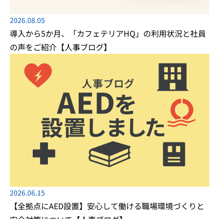
2026.08.05
導入から5か月、「カフェテリアHQ」の利用状況と社員
の声をご紹介【人事ブログ】
2026.06.15
【全拠点にAED設置】安心して働ける職場環境づくりと