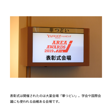
表彰式は開催されたのは大宴会場「華つどい」。学会や国際会
議にも使われる由緒ある会場です。