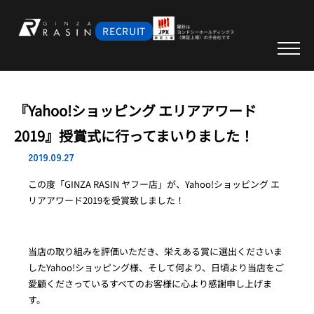
RECRUIT
『Yahoo!ショッピング エリアアワード
2019』授賞式に行ってまいりました！
2019.09.27
この度「GINZA RASIN ヤフー店」が、Yahoo!ショッピング エ
リアアワード2019を受賞致しました！
当店の取り組みを評価いただき、栄えある賞に選出くださいま
したYahoo!ショッピング様、そして何より、日頃より当店をご
愛顧くださっているすべてのお客様に心より感謝申し上げま
す。