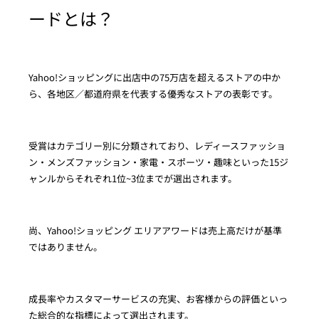
ードとは？
Yahoo!ショッピングに出店中の75万店を超えるストアの中か
ら、各地区／都道府県を代表する優秀なストアの表彰です。
受賞はカテゴリー別に分類されており、レディースファッショ
ン・メンズファッション・家電・スポーツ・趣味といった15ジ
ャンルからそれぞれ1位~3位までが選出されます。
尚、Yahoo!ショッピング エリアアワードは売上高だけが基準
ではありません。
成長率やカスタマーサービスの充実、お客様からの評価といっ
た総合的な指標によって選出されます。