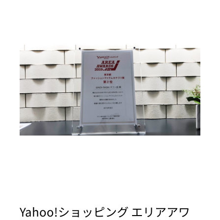
Yahoo!ショッピング エリアアワ