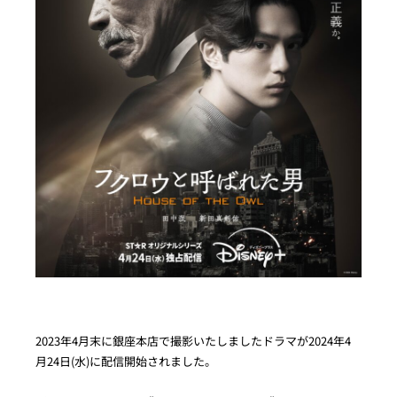
2023年4月末に銀座本店で撮影いたしましたドラマが2024年4
月24日(水)に配信開始されました。