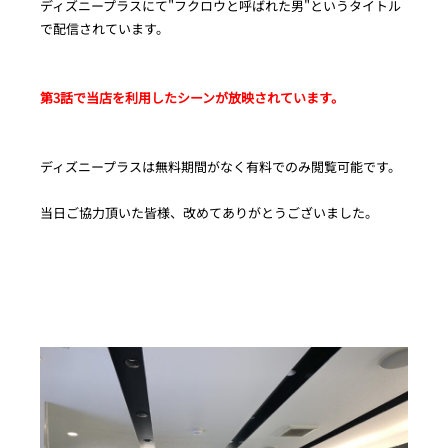
ディズニープラスにて"フクロウと呼ばれた男"というタイトル
で配信されています。
第3話で当店を利用したシーンが放映されています。
ディズニープラスは無料期間がなく有料でのみ閲覧可能です。
当日ご協力頂いた皆様、改めてありがとうございました。