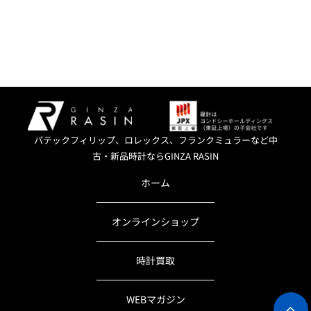
パテックフィリップ、ロレックス、フランクミュラーなど中
古・新品時計ならGINZA RASIN
ホーム
オンラインショップ
時計買取
WEBマガジン