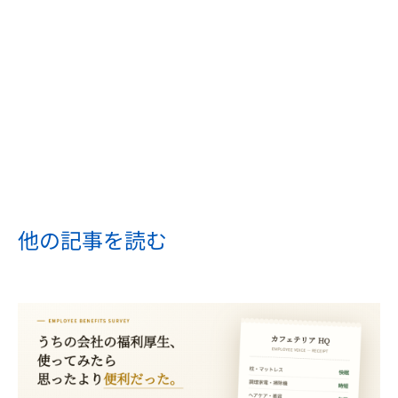
他の記事を読む