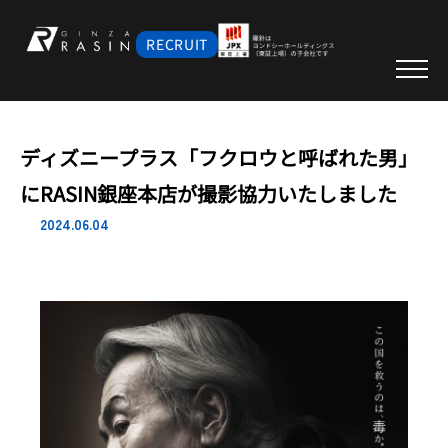
RECRUIT
ディズニープラス「フクロウと呼ばれた男」
にRASIN銀座本店が撮影協力いたしました
2024.06.04