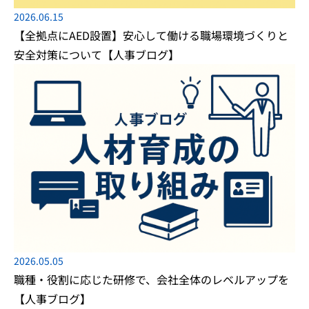
2026.06.15
【全拠点にAED設置】安心して働ける職場環境づくりと
安全対策について【人事ブログ】
2026.05.05
職種・役割に応じた研修で、会社全体のレベルアップを
【人事ブログ】