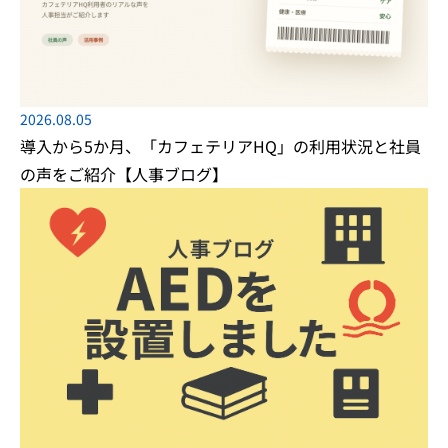
2026.08.05
導入から5か月、「カフェテリアHQ」の利用状況と社員
の声をご紹介【人事ブログ】