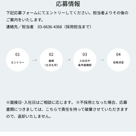
応募情報
下記応募フォームにてエントリーしてください。担当者よりその後の
ご案内をいたします。
連絡先／担当者 03-6636-4368（採用担当まで）
※面接日･入社日はご相談に応じます｡ ※不採用となった場合、応募
書類につきましては、こちらで責任を持って破棄させていただきます
ので、返却いたしません。