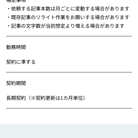
・依頼する記事本数は月ごとに変動する場合があります
・既存記事のリライト作業をお願いする場合があります
・記事の文字数が当初想定より増える場合があります
勤務時間
契約に準ずる
契約期間
長期契約（※契約更新は1カ月単位）