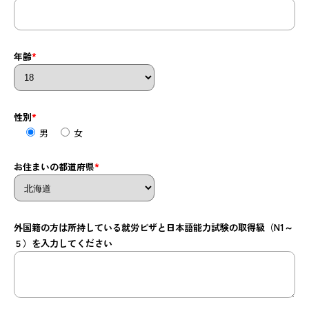
年齢
*
性別
*
男
女
お住まいの都道府県
*
外国籍の方は所持している就労ビザと日本語能力試験の取得級（N1～
５）を入力してください