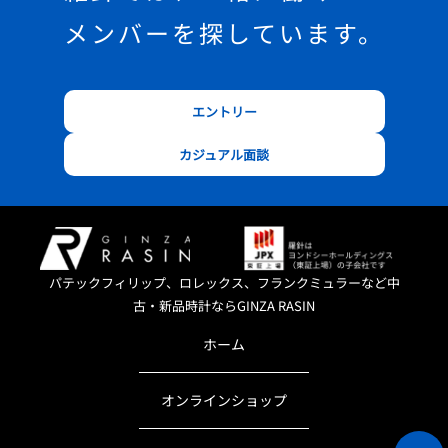
メンバーを探しています。
エントリー
カジュアル面談
パテックフィリップ、ロレックス、フランクミュラーなど中
古・新品時計ならGINZA RASIN
ホーム
オンラインショップ