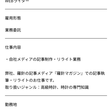
WEBライター
雇用形態
業務委託
仕事内容
・自社メディアの記事制作・リライト業務
弊社、羅針の記事メディア『羅針マガジン』での記事執
筆・リライトのお仕事です。
取り扱いジャンル：高級時計、時計の専門知識
勤務地