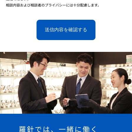
相談内容および相談者のプライバシーには十分配慮します。
羅針では、一緒に働く