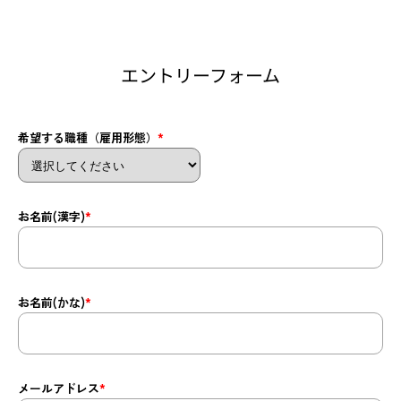
エントリーフォーム
希望する職種（雇用形態）
*
お名前(漢字)
*
お名前(かな)
*
メールアドレス
*