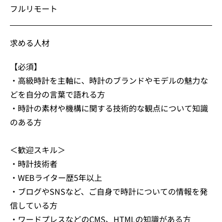
フルリモート
求める人材
【必須】
・高級時計を主軸に、時計のブランドやモデルの魅力な
どを自分の言葉で語れる方
・時計の素材や機構に関する技術的な観点について知識
のある方
＜歓迎スキル＞
・時計技術者
・WEBライター歴5年以上
・ブログやSNSなど、ご自身で時計についての情報を発
信している方
・ワードプレスなどのCMS、HTMLの知識がある方