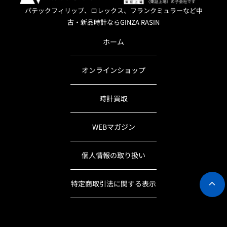
パテックフィリップ、ロレックス、フランクミュラーなど中
古・新品時計ならGINZA RASIN
ホーム
オンラインショップ
時計買取
WEBマガジン
個人情報の取り扱い
特定商取引法に関する表示