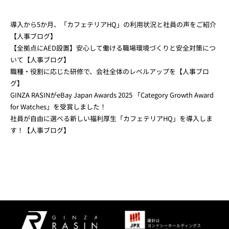
導入から5か月、「カフェテリアHQ」の利用状況と社員の声をご紹介
【人事ブログ】
【全拠点にAED設置】安心して働ける職場環境づくりと安全対策につ
いて【人事ブログ】
職種・役割に応じた研修で、会社全体のレベルアップを【人事ブロ
グ】
GINZA RASINがeBay Japan Awards 2025 「Category Growth Award
for Watches」を受賞しました！
社員が自由に選べる新しい福利厚生「カフェテリアHQ」を導入しま
す！【人事ブログ】