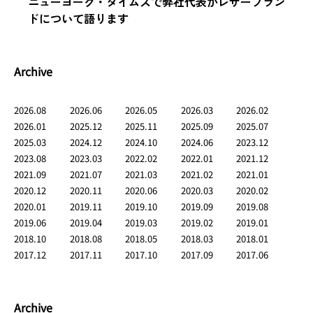
ニューヨーク・タイムズで弊社代表がレザーブラン
ドについて語ります
Archive
2026.08
2026.06
2026.05
2026.03
2026.02
2026.01
2025.12
2025.11
2025.09
2025.07
2025.03
2024.12
2024.10
2024.06
2023.12
2023.08
2023.03
2022.02
2022.01
2021.12
2021.09
2021.07
2021.03
2021.02
2021.01
2020.12
2020.11
2020.06
2020.03
2020.02
2020.01
2019.11
2019.10
2019.09
2019.08
2019.06
2019.04
2019.03
2019.02
2019.01
2018.10
2018.08
2018.05
2018.03
2018.01
2017.12
2017.11
2017.10
2017.09
2017.06
Archive